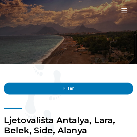
Filter
Ljetovališta Antalya, Lara,
Belek, Side, Alanya