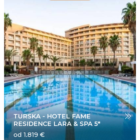
TURSKA - HOTEL FAME
RESIDENCE LARA & SPA 5*
od 1.819 €