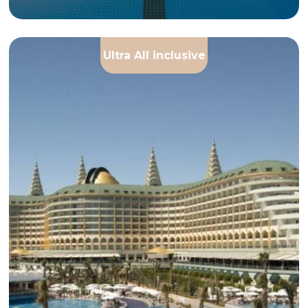
Ultra All inclusive