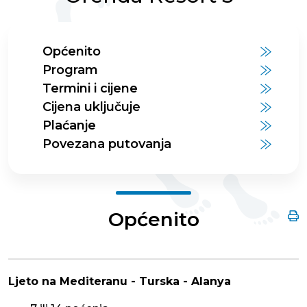
Općenito
Program
Termini i cijene
Cijena uključuje
Plaćanje
Povezana putovanja
Općenito
Ljeto na Mediteranu - Turska - Alanya