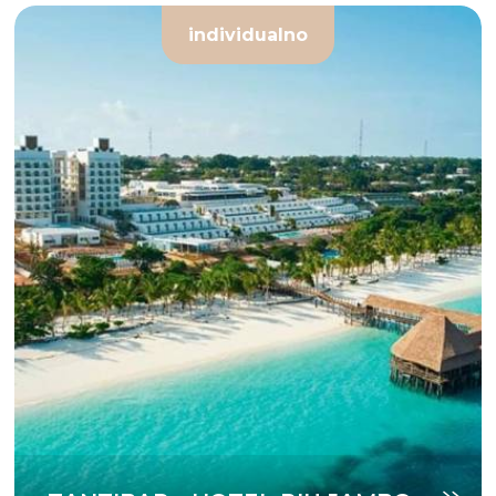
individualno