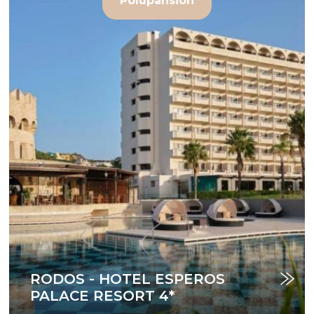
Polupansion
RODOS - HOTEL ESPEROS
PALACE RESORT 4*