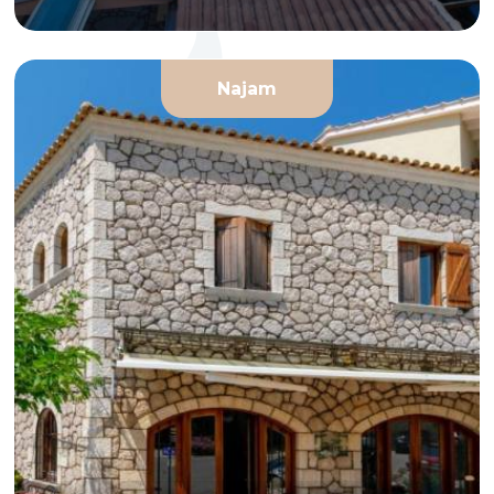
Najam