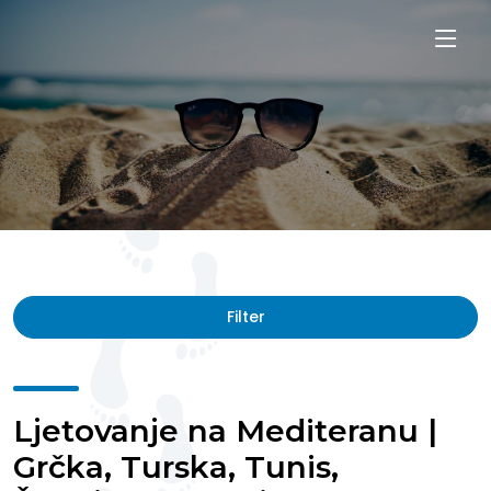
Filter
Ljetovanje na Mediteranu |
Grčka, Turska, Tunis,