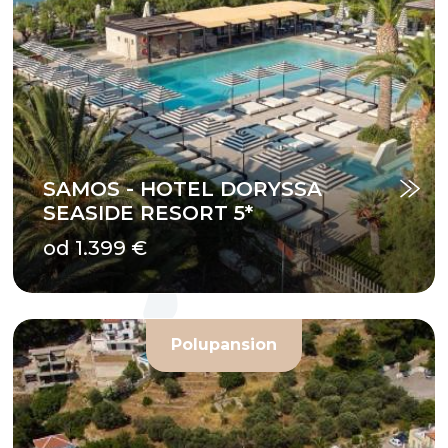
SAMOS - HOTEL DORYSSA
SEASIDE RESORT 5*
od 1.399 €
Polupansion