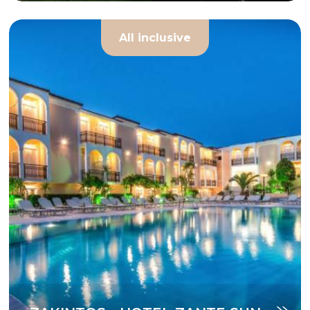
All inclusive