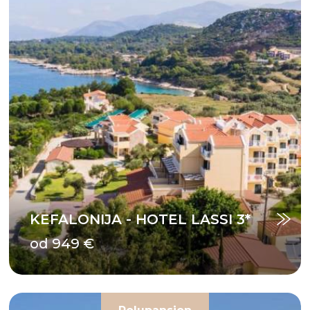
KEFALONIJA - HOTEL LASSI 3*
od 949 €