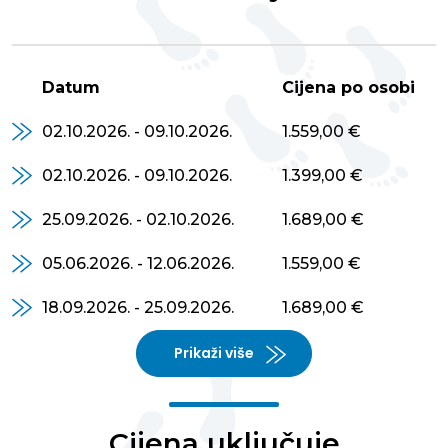
Datum
Cijena po osobi
02.10.2026. - 09.10.2026.
1.559,00 €
02.10.2026. - 09.10.2026.
1.399,00 €
25.09.2026. - 02.10.2026.
1.689,00 €
05.06.2026. - 12.06.2026.
1.559,00 €
18.09.2026. - 25.09.2026.
1.689,00 €
Prikaži više
Cijena uključuje