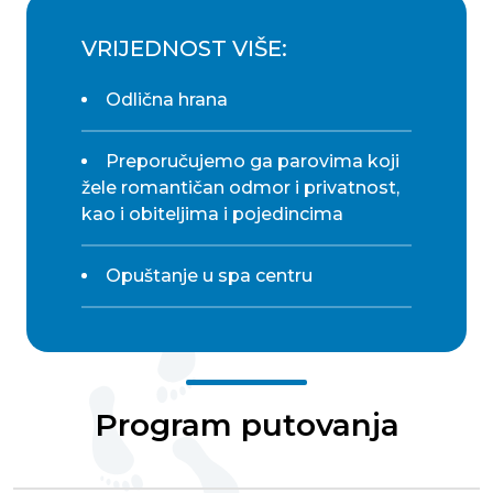
VRIJEDNOST VIŠE:
Odlična hrana
Preporučujemo ga parovima koji
žele romantičan odmor i privatnost,
kao i obiteljima i pojedincima
Opuštanje u spa centru
Program putovanja