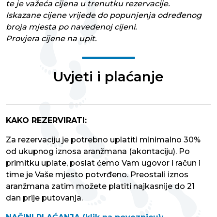
te je važeća cijena u trenutku rezervacije.
Iskazane cijene vrijede do popunjenja određenog
broja mjesta po navedenoj cijeni.
Provjera cijene na upit.
Uvjeti i plaćanje
KAKO REZERVIRATI:
Za rezervaciju je potrebno uplatiti minimalno 30%
od ukupnog iznosa aranžmana (akontaciju). Po
primitku uplate, poslat ćemo Vam ugovor i račun i
time je Vaše mjesto potvrđeno. Preostali iznos
aranžmana zatim možete platiti najkasnije do 21
dan prije putovanja.