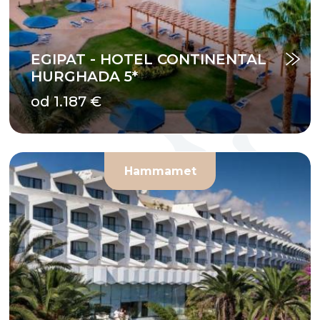
EGIPAT - HOTEL CONTINENTAL
HURGHADA 5*
od 1.187 €
Hammamet