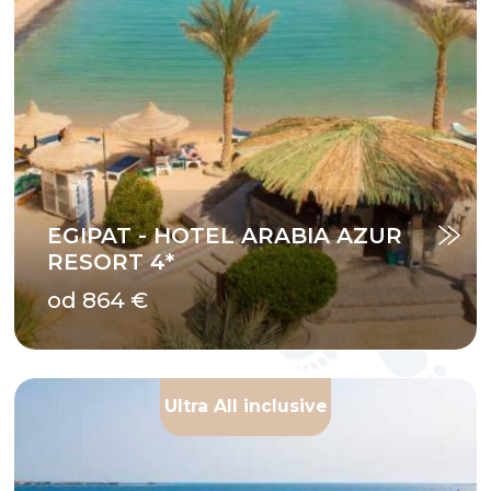
EGIPAT - HOTEL ARABIA AZUR
RESORT 4*
od 864 €
Ultra All inclusive