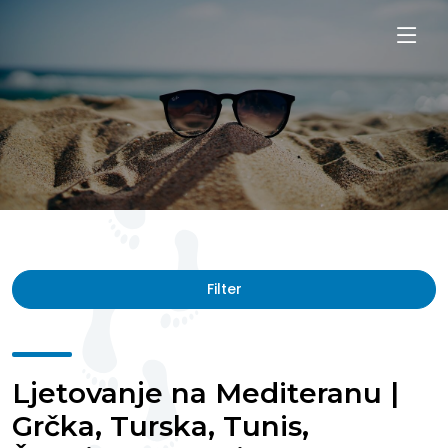
Filter
Ljetovanje na Mediteranu |
Grčka, Turska, Tunis,