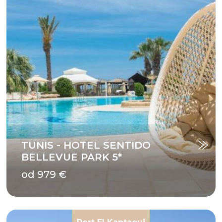
TUNIS - HOTEL SENTIDO
BELLEVUE PARK 5*
od 979 €