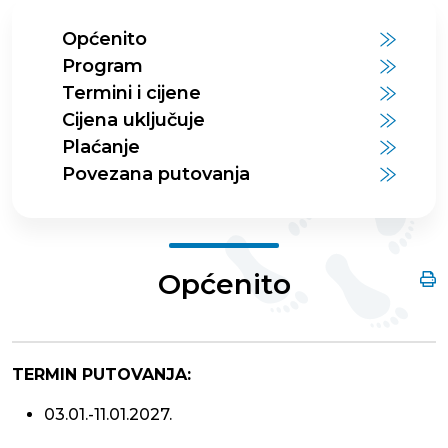
Općenito
Program
Termini i cijene
Cijena uključuje
Plaćanje
Povezana putovanja
Općenito
TERMIN PUTOVANJA:
03.01.-11.01.2027.