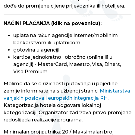
dođe do promjene cijene prijevoznika ili hotelijera.
NAČINI PLAĆANJA (klik na poveznicu):
uplata na račun agencije internet/mobilnim
bankarstvom ili uplatnicom
gotovina u agenciji
kartice jednokratno i obročno (online ili u
agenciji) - MasterCard, Maestro, Visa, Diners,
Visa Premium
Molimo da se o rizičnosti putovanja u pojedine
zemlje informirate na službenoj stranici
Ministarstva
vanjskih poslova i europskih integracija RH.
Kategorizacija hotela odgovara lokalnoj
kategorizaciji. Organizator zadržava pravo promjene
redoslijeda realizacije programa.
Minimalan broj putnika: 20 / Maksimalan broj