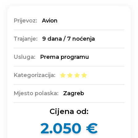
Prijevoz:
Avion
Trajanje:
9 dana / 7 noćenja
Usluga:
Prema programu
Kategorizacija:
Mjesto polaska:
Zagreb
Cijena od:
2.050 €