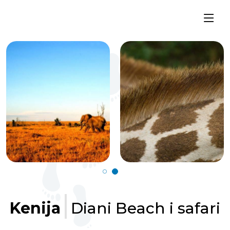
Kenija
Diani Beach i safari