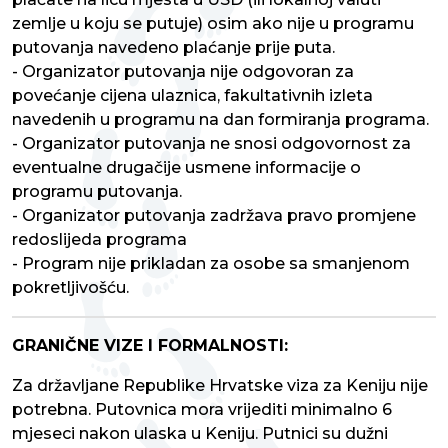
zemlje u koju se putuje) osim ako nije u programu
putovanja navedeno plaćanje prije puta.
- Organizator putovanja nije odgovoran za
povećanje cijena ulaznica, fakultativnih izleta
navedenih u programu na dan formiranja programa.
- Organizator putovanja ne snosi odgovornost za
eventualne drugačije usmene informacije o
programu putovanja.
- Organizator putovanja zadržava pravo promjene
redoslijeda programa
- Program nije prikladan za osobe sa smanjenom
pokretljivošću.
GRANIČNE VIZE I FORMALNOSTI:
Za državljane Republike Hrvatske viza za Keniju nije
potrebna. Putovnica mora vrijediti minimalno 6
mjeseci nakon ulaska u Keniju. Putnici su dužni