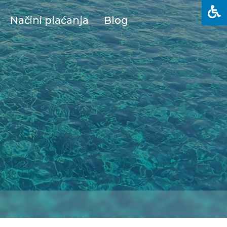
Načini plaćanja
Blog