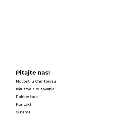
Pitajte nas!
Novosti u Chili toursu
Iskustva s putovanja
Poklon bon
Kontakt
O nama