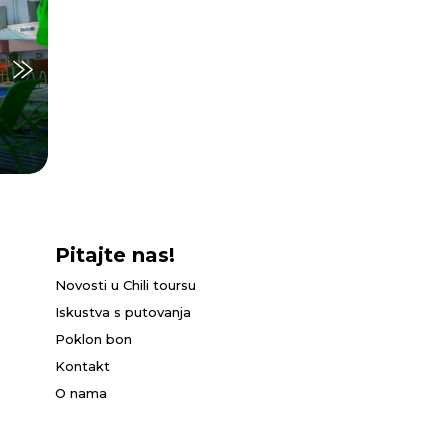
Pitajte nas!
Novosti u Chili toursu
Iskustva s putovanja
Poklon bon
Kontakt
O nama