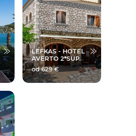
LEFKAS - HOTEL
AVERTO 2*SUP.
od 629 €