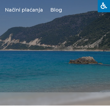
Načini plaćanja
Blog