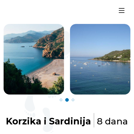
Korzika i Sardinija
8 dana