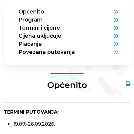
Općenito
Program
Termini i cijene
Cijena uključuje
Plaćanje
Povezana putovanja
Općenito
TERMINI PUTOVANJA:
19.09.-26.09.2026.