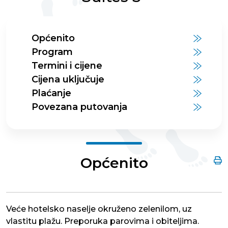
Općenito
Program
Termini i cijene
Cijena uključuje
Plaćanje
Povezana putovanja
Općenito
Veće hotelsko naselje okruženo zelenilom, uz
vlastitu plažu. Preporuka parovima i obiteljima.