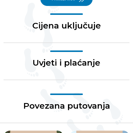
Cijena uključuje
Uvjeti i plaćanje
Povezana putovanja