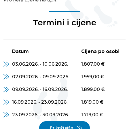
Termini i cijene
Datum
Cijena po osobi
03.06.2026. - 10.06.2026.
1.807,00 €
02.09.2026. - 09.09.2026.
1.959,00 €
09.09.2026. - 16.09.2026.
1.899,00 €
16.09.2026. - 23.09.2026.
1.819,00 €
23.09.2026. - 30.09.2026.
1.719,00 €
Prikaži više