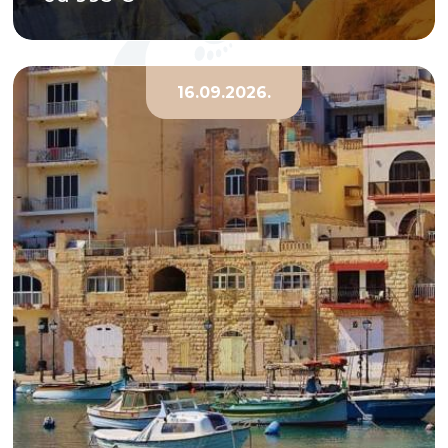
16.09.2026.