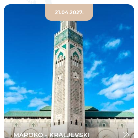
21.04.2027.
MAROKO - KRALJEVSKI