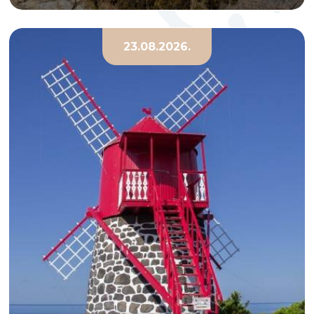
23.08.2026.