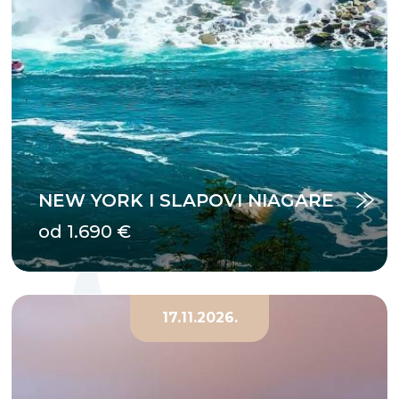
NEW YORK I SLAPOVI NIAGARE
od 1.690 €
17.11.2026.