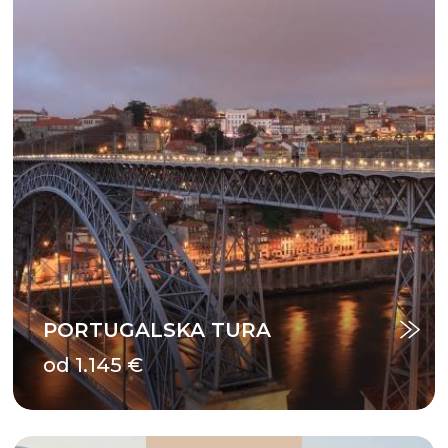
PORTUGALSKA TURA
od 1.145 €