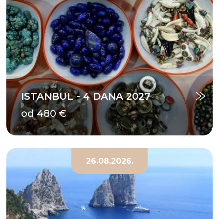
ISTANBUL - 4 DANA 2027
od 480 €
26.08.2026.