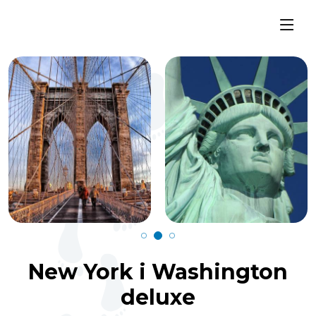
New York i Washington
deluxe