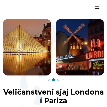
Veličanstveni sjaj Londona
i Pariza