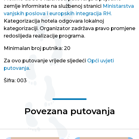
zemlje informirate na službenoj stranici
Ministarstva
vanjskih poslova i europskih integracija RH.
Kategorizacija hotela odgovara lokalnoj
kategorizaciji. Organizator zadržava pravo promjene
redoslijeda realizacije programa.
Minimalan broj putnika: 20
Za ovo putovanje vrijede sljedeći
Opći uvjeti
putovanja
.
Šifra: 003
Povezana putovanja