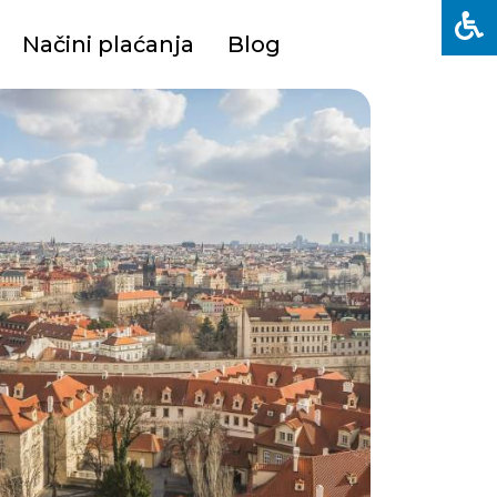
Načini plaćanja
Blog