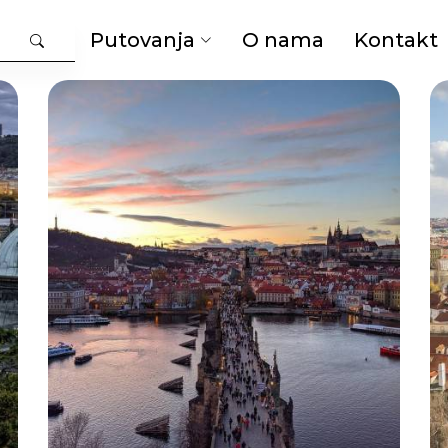
Putovanja
O nama
Kontakt