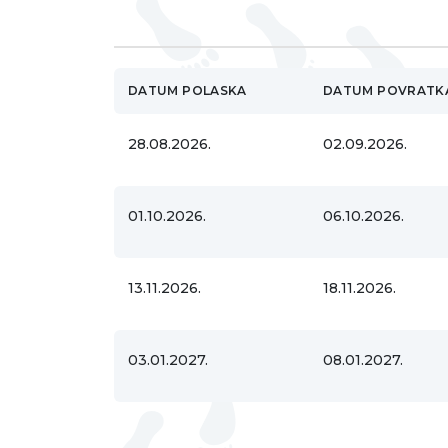
DATUM POLASKA
DATUM POVRATK
28.08.2026.
02.09.2026.
01.10.2026.
06.10.2026.
13.11.2026.
18.11.2026.
03.01.2027.
08.01.2027.