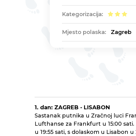
Kategorizacija:
Mjesto polaska:
Zagreb
1. dan: ZAGREB - LISABON
Sastanak putnika u Zračnoj luci Fra
Lufthanse za Frankfurt u 15:00 sati.
u 19:55 sati, s dolaskom u Lisabon u 