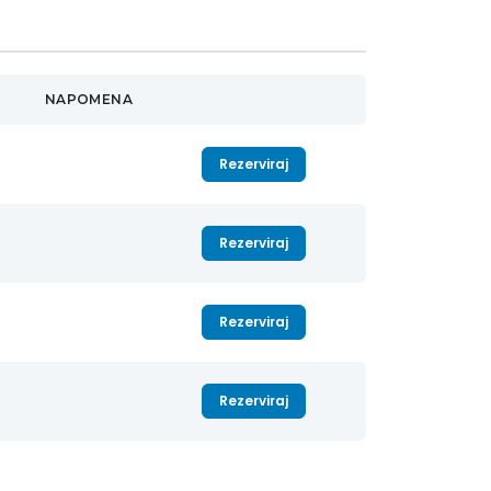
NAPOMENA
Rezerviraj
Rezerviraj
Rezerviraj
Rezerviraj