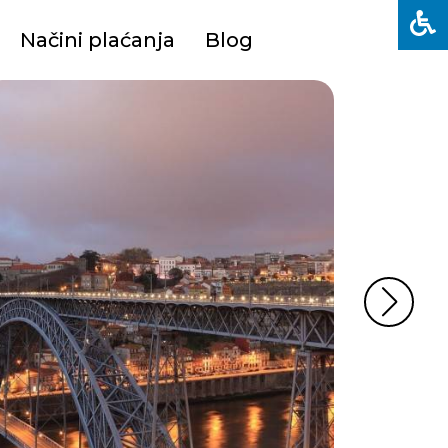
Načini plaćanja
Blog