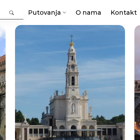
Putovanja
O nama
Kontakt