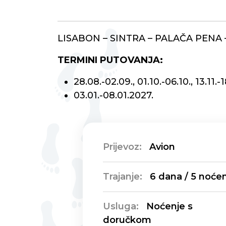
LISABON – SINTRA – PALAČA PENA
TERMINI PUTOVANJA:
28.08.-02.09., 01.10.-06.10., 13.11.-
03.01.-08.01.2027.
Prijevoz:
Avion
Trajanje:
6 dana / 5 noćen
Usluga:
Noćenje s
doručkom