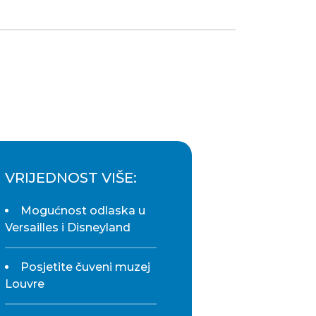
VRIJEDNOST VIŠE:
Mogućnost odlaska u
Versailles i Disneyland
Posjetite čuveni muzej
Louvre