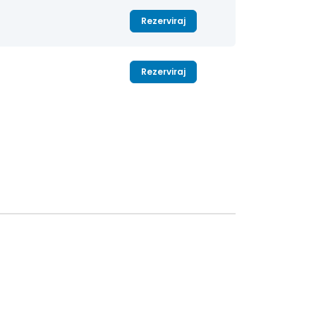
Rezerviraj
Rezerviraj