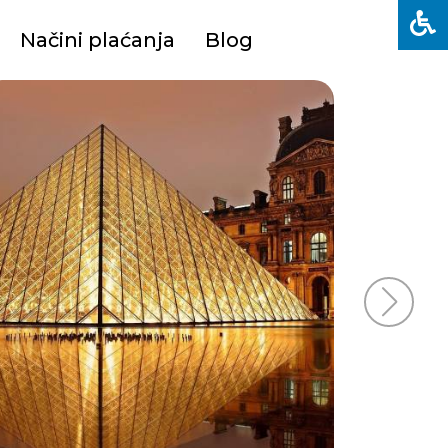
Načini plaćanja
Blog