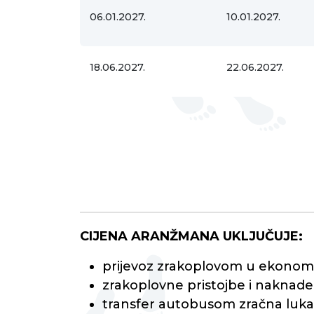
06.01.2027.
10.01.2027.
18.06.2027.
22.06.2027.
CIJENA ARANŽMANA UKLJUČUJE:
prijevoz zrakoplovom u ekonomsko
zrakoplovne pristojbe i naknade
transfer autobusom zračna luka 