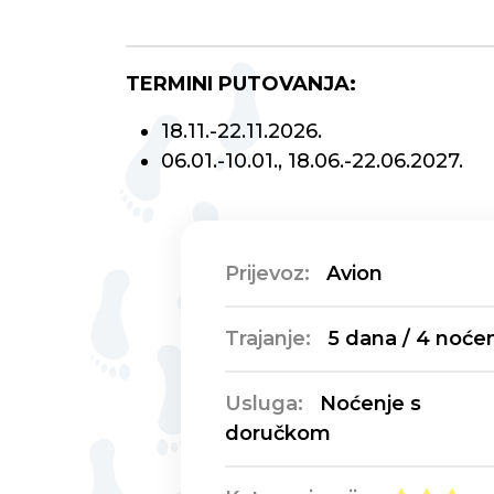
TERMINI PUTOVANJA:
18.11.-22.11.2026.
06.01.-10.01., 18.06.-22.06.2027.
Prijevoz:
Avion
Trajanje:
5 dana / 4 noće
Usluga:
Noćenje s
doručkom