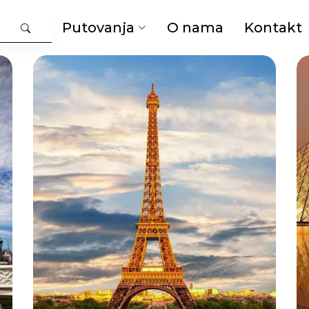
Putovanja
O nama
Kontakt