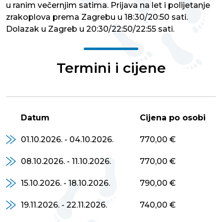
u ranim večernjim satima. Prijava na let i polijetanje
zrakoplova prema Zagrebu u 18:30/20:50 sati.
Dolazak u Zagreb u 20:30/22:50/22:55 sati.
Termini i cijene
Datum
Cijena po osobi
01.10.2026. - 04.10.2026.
770,00 €
08.10.2026. - 11.10.2026.
770,00 €
15.10.2026. - 18.10.2026.
790,00 €
19.11.2026. - 22.11.2026.
740,00 €