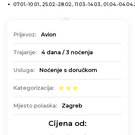
07.01.-10.01., 25.02.-28.02., 11.03.-14.03., 01.04.-04.04
Prijevoz:
Avion
Trajanje:
4 dana / 3 noćenja
Usluga:
Noćenje s doručkom
Kategorizacija:
Mjesto polaska:
Zagreb
Cijena od: