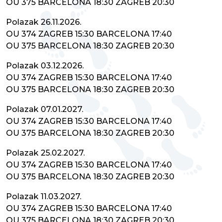
OU 375 BARCELONA 18:30 ZAGREB 20:30
Polazak 26.11.2026.
OU 374 ZAGREB 15:30 BARCELONA 17:40
OU 375 BARCELONA 18:30 ZAGREB 20:30
Polazak 03.12.2026.
OU 374 ZAGREB 15:30 BARCELONA 17:40
OU 375 BARCELONA 18:30 ZAGREB 20:30
Polazak 07.01.2027.
OU 374 ZAGREB 15:30 BARCELONA 17:40
OU 375 BARCELONA 18:30 ZAGREB 20:30
Polazak 25.02.2027.
OU 374 ZAGREB 15:30 BARCELONA 17:40
OU 375 BARCELONA 18:30 ZAGREB 20:30
Polazak 11.03.2027.
OU 374 ZAGREB 15:30 BARCELONA 17:40
OU 375 BARCELONA 18:30 ZAGREB 20:30