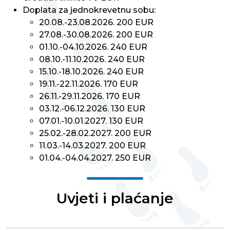
Doplata za jednokrevetnu sobu:
20.08.-23.08.2026. 200 EUR
27.08.-30.08.2026. 200 EUR
01.10.-04.10.2026. 240 EUR
08.10.-11.10.2026. 240 EUR
15.10.-18.10.2026. 240 EUR
19.11.-22.11.2026. 170 EUR
26.11.-29.11.2026. 170 EUR
03.12.-06.12.2026. 130 EUR
07.01.-10.01.2027. 130 EUR
25.02.-28.02.2027. 200 EUR
11.03.-14.03.2027. 200 EUR
01.04.-04.04.2027. 250 EUR
Uvjeti i plaćanje