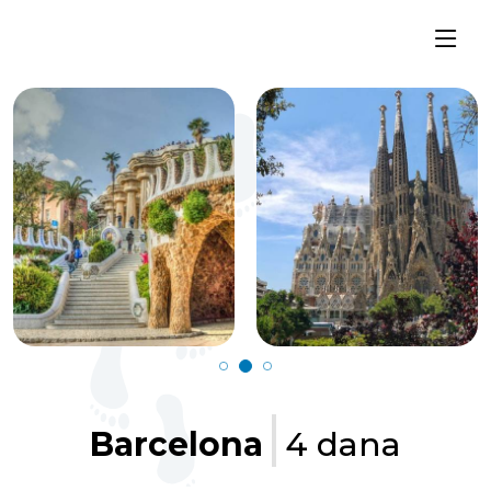
Barcelona
4 dana