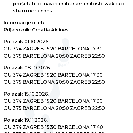
prošetati do navedenih znamenitosti svakako
ste u mogućnosti!
Informacije o letu:
Prijevoznik: Croatia Airlines
Polazak 01.10.2026.
OU 374 ZAGREB 15:20 BARCELONA 17:30
OU 375 BARCELONA 20:50 ZAGREB 22:50
Polazak 08.10.2026.
OU 374 ZAGREB 15:20 BARCELONA 17:30
OU 375 BARCELONA 20:50 ZAGREB 22:50
Polazak 15.10.2026.
OU 374 ZAGREB 15:20 BARCELONA 17:30
OU 375 BARCELONA 20:50 ZAGREB 22:50
Polazak 19.11.2026.
OU 374 ZAGREB 15:30 BARCELONA 17:40