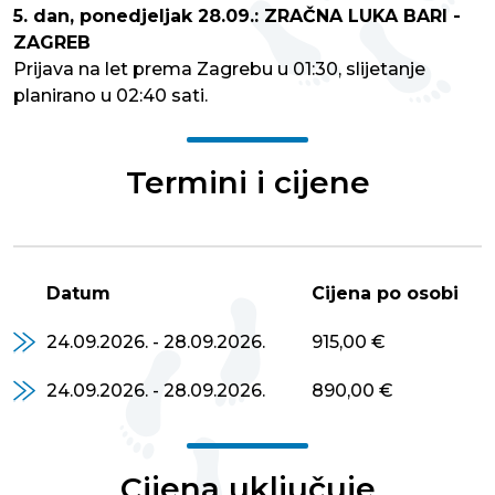
5. dan, ponedjeljak 28.09.: ZRAČNA LUKA BARI -
ZAGREB
Prijava na let prema Zagrebu u 01:30, slijetanje
planirano u 02:40 sati.
Termini i cijene
Datum
Cijena po osobi
24.09.2026. - 28.09.2026.
915,00 €
24.09.2026. - 28.09.2026.
890,00 €
Cijena uključuje