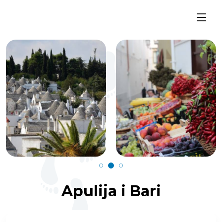
Apulija i Bari