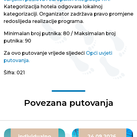
Kategorizacija hotela odgovara lokalnoj
kategorizaciji. Organizator zadržava pravo promjene
redoslijeda realizacije programa.
Minimalan broj putnika: 80 / Maksimalan broj
putnika: 90
Za ovo putovanje vrijede sljedeći
Opći uvjeti
putovanja.
Šifra: 021
Povezana putovanja
individualno
24.09.2026.