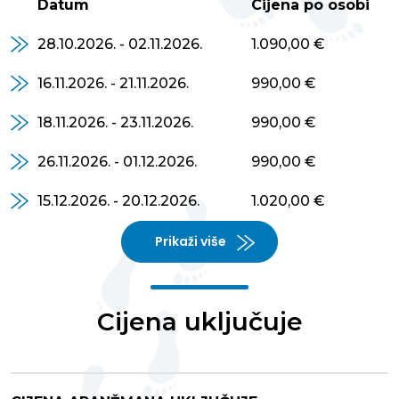
Datum
Cijena po osobi
28.10.2026. - 02.11.2026.
1.090,00 €
16.11.2026. - 21.11.2026.
990,00 €
18.11.2026. - 23.11.2026.
990,00 €
26.11.2026. - 01.12.2026.
990,00 €
15.12.2026. - 20.12.2026.
1.020,00 €
Prikaži više
Cijena uključuje