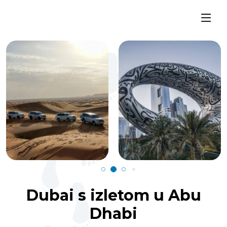
Dubai s izletom u Abu
Dhabi