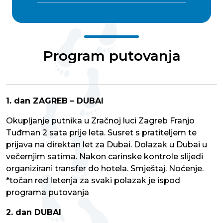
Program putovanja
1. dan ZAGREB – DUBAI
Okupljanje putnika u Zračnoj luci Zagreb Franjo
Tuđman 2 sata prije leta. Susret s pratiteljem te
prijava na direktan let za Dubai. Dolazak u Dubai u
večernjim satima. Nakon carinske kontrole slijedi
organizirani transfer do hotela. Smještaj. Noćenje.
*točan red letenja za svaki polazak je ispod
programa putovanja
2. dan DUBAI