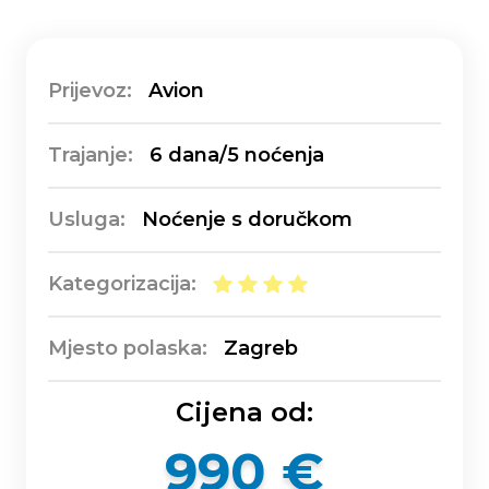
Prijevoz:
Avion
Trajanje:
6 dana/5 noćenja
Usluga:
Noćenje s doručkom
Kategorizacija:
Mjesto polaska:
Zagreb
Cijena od:
990 €