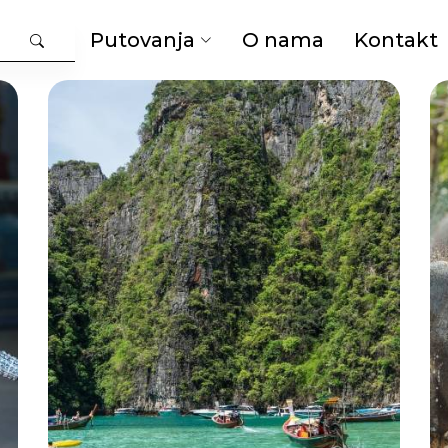
Putovanja
O nama
Kontakt