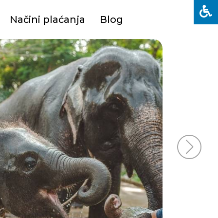
Načini plaćanja
Blog