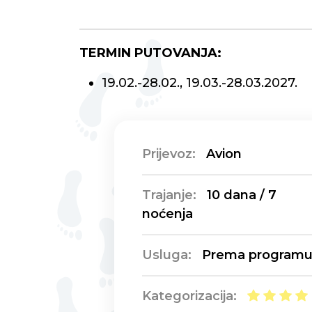
TERMIN PUTOVANJA:
19.02.-28.02., 19.03.-28.03.2027.
Prijevoz:
Avion
Trajanje:
10 dana / 7
noćenja
Usluga:
Prema program
Kategorizacija: