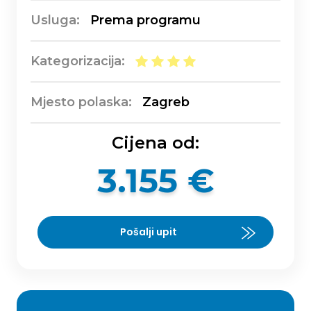
Usluga:
Prema programu
Kategorizacija:
Mjesto polaska:
Zagreb
Cijena od:
3.155 €
Pošalji upit