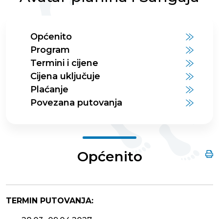
Općenito
Program
Termini i cijene
Cijena uključuje
Plaćanje
Povezana putovanja
Općenito
TERMIN PUTOVANJA: