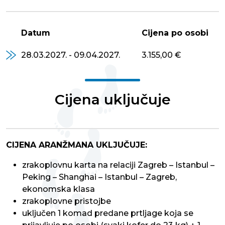
Datum
Cijena po osobi
28.03.2027. - 09.04.2027.
3.155,00 €
Cijena uključuje
CIJENA ARANŽMANA UKLJUČUJE:
zrakoplovnu karta na relaciji Zagreb – Istanbul –
Peking – Shanghai – Istanbul – Zagreb,
ekonomska klasa
zrakoplovne pristojbe
uključen 1 komad predane prtljage koja se