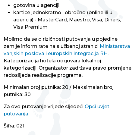
gotovina u agenciji
kartice jednokratno i obročno (online ili u
agenciji) - MasterCard, Maestro, Visa, Diners,
Visa Premium
Molimo da se o rizičnosti putovanja u pojedine
zemlje informirate na službenoj stranici
Ministarstva
vanjskih poslova i europskih integracija RH.
Kategorizacija hotela odgovara lokalnoj
kategorizaciji. Organizator zadržava pravo promjene
redoslijeda realizacije programa.
Minimalan broj putnika: 20 / Maksimalan broj
putnika: 30
Za ovo putovanje vrijede sljedeći
Opći uvjeti
putovanja.
Šifra: 021