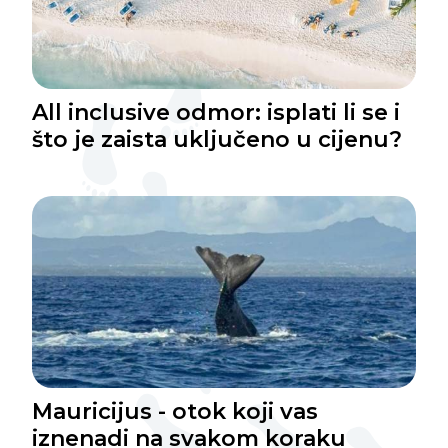
All inclusive odmor: isplati li se i
što je zaista uključeno u cijenu?
Mauricijus - otok koji vas
iznenadi na svakom koraku