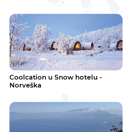
Coolcation u Snow hotelu -
Norveška