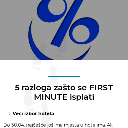
5 razloga zašto se FIRST
MINUTE isplati
Veći izbor hotela
Do 30.04. najčešće još ima mjesta u hotelima. Ali,